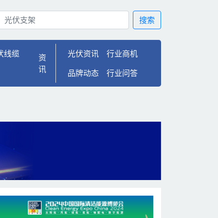
搜索
伏线缆
光伏资讯
行业商机
资
讯
品牌动态
行业问答