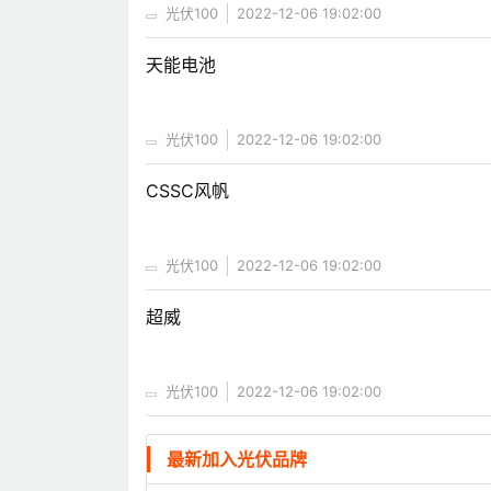
光伏100
2022-12-06 19:02:00
天能电池
光伏100
2022-12-06 19:02:00
CSSC风帆
光伏100
2022-12-06 19:02:00
超威
光伏100
2022-12-06 19:02:00
最新加入光伏品牌