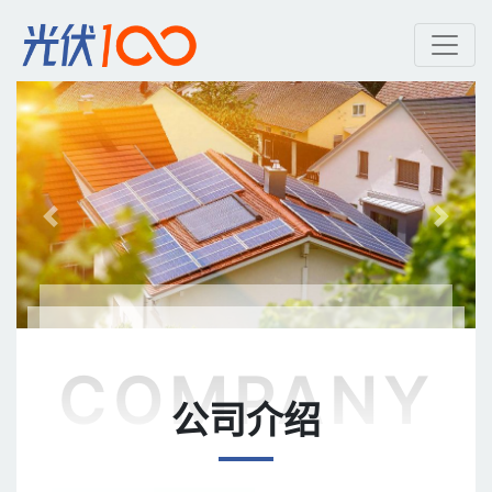
英利集团 | 光伏100
公司介绍