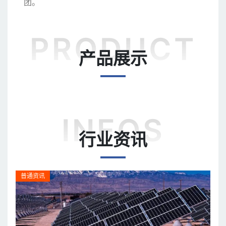
团。
产品展示
行业资讯
普通资讯