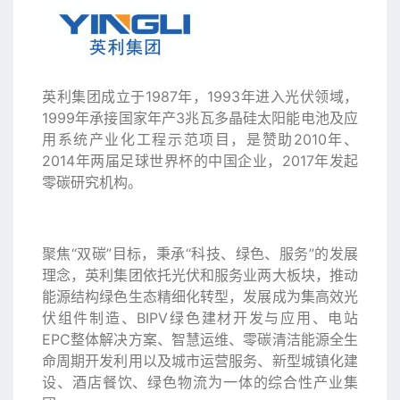
英利集团成立于1987年，1993年进入光伏领域，
1999年承接国家年产3兆瓦多晶硅太阳能电池及应
用系统产业化工程示范项目，是赞助2010年、
2014年两届足球世界杯的中国企业，2017年发起
零碳研究机构。
聚焦“双碳”目标，秉承“科技、绿色、服务”的发展
理念，英利集团依托光伏和服务业两大板块，推动
能源结构绿色生态精细化转型，发展成为集高效光
伏组件制造、BIPV绿色建材开发与应用、电站
EPC整体解决方案、智慧运维、零碳清洁能源全生
命周期开发利用以及城市运营服务、新型城镇化建
设、酒店餐饮、绿色物流为一体的综合性产业集