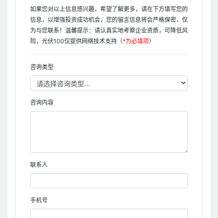
如果您对以上信息感兴趣，希望了解更多，请在下方填写您的
信息，以增强投资成功机会，您的留言信息将会严格保密，仅
为与您联系！温馨提示：请认真实地考察企业资质，可降低风
险，光伏100仅提供网络技术支持（
*为必填项
）
咨询类型
咨询内容
联系人
手机号