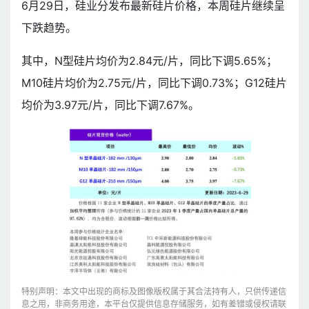
6月29日，硅业分发布最新硅片价格，本周硅片继续呈
下跌趋势。
其中，N型硅片均价为2.84元/片，同比下调5.65%；
M10硅片均价为2.75元/片，同比下调0.73%；G12硅片
均价为3.97元/片，同比下调7.67%。
特别声明：本文中出现的商标及图像版权属于其合法持有人，只供传递信
息之用，非商务用途，本平台仅提供信息存储服务，如有差错或侵权请联