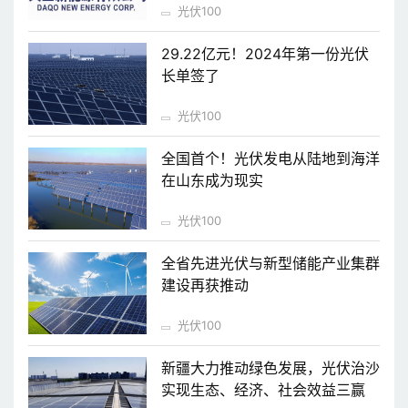
光伏100
29.22亿元！2024年第一份光伏
长单签了
光伏100
全国首个！光伏发电从陆地到海洋
在山东成为现实
光伏100
全省先进光伏与新型储能产业集群
建设再获推动
光伏100
新疆大力推动绿色发展，光伏治沙
实现生态、经济、社会效益三赢