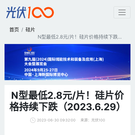
N型最低2.8元/片！硅片价格
首页
硅片
N型最低2.8元/片！硅片价格持续下跌（2
023.6.29）
N型最低2.8元/片！硅片价
格持续下跌（2023.6.29）
来源：光伏100
2023-06-30 09:32:00