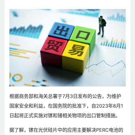
根据商务部和海关总署于7月3日发布的公告，为维护
国家安全和利益，在国务院的批准下，自2023年8月1
日起将正式实施对镓和锗相关物项的出口管制措施。
据了解，镓在光伏硅片中的应用主要解决PERC电池的