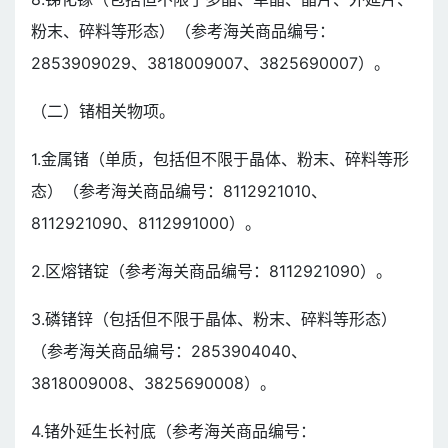
粉末、碎料等形态）（参考海关商品编号：
2853909029、3818009007、3825690007）。
（二）锗相关物项。
1.金属锗（单质，包括但不限于晶体、粉末、碎料等形
态）（参考海关商品编号：8112921010、
8112921090、8112991000）。
2.区熔锗锭（参考海关商品编号：8112921090）。
3.磷锗锌（包括但不限于晶体、粉末、碎料等形态）
（参考海关商品编号：2853904040、
3818009008、3825690008）。
4.锗外延生长衬底（参考海关商品编号：