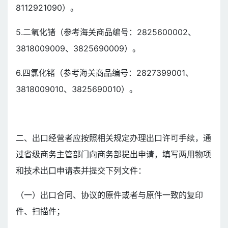
8112921090）。
5.二氧化锗（参考海关商品编号：2825600002、
3818009009、3825690009）。
6.四氯化锗（参考海关商品编号：2827399001、
3818009010、3825690010）。
二、出口经营者应按照相关规定办理出口许可手续，通
过省级商务主管部门向商务部提出申请，填写两用物项
和技术出口申请表并提交下列文件：
（一）出口合同、协议的原件或者与原件一致的复印
件、扫描件；