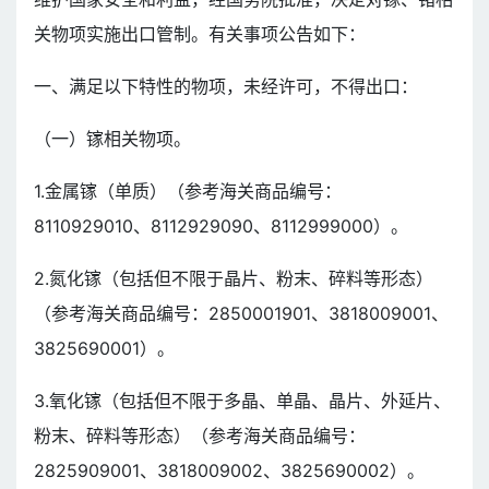
关物项实施出口管制。有关事项公告如下：
一、满足以下特性的物项，未经许可，不得出口：
（一）镓相关物项。
1.金属镓（单质）（参考海关商品编号：
8110929010、8112929090、8112999000）。
2.氮化镓（包括但不限于晶片、粉末、碎料等形态）
（参考海关商品编号：2850001901、3818009001、
3825690001）。
3.氧化镓（包括但不限于多晶、单晶、晶片、外延片、
粉末、碎料等形态）（参考海关商品编号：
2825909001、3818009002、3825690002）。