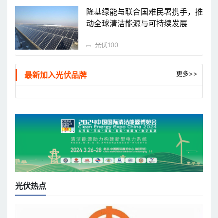
隆基绿能与联合国难民署携手，推
动全球清洁能源与可持续发展
光伏100
更多>>
最新加入光伏品牌
光伏热点