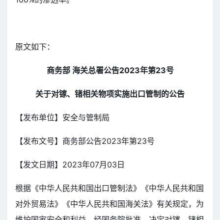
原文如下：
商务部 海关总署公告2023年第23号
关于对镓、锗相关物项实施出口管制的公告
【发布单位】安全与管制局
【发布文号】商务部公告2023年第23号
【发文日期】2023年07月03日
根据《中华人民共和国出口管制法》《中华人民共和国
对外贸易法》《中华人民共和国海关法》有关规定，为
维护国家安全和利益，经国务院批准，决定对镓、锗相