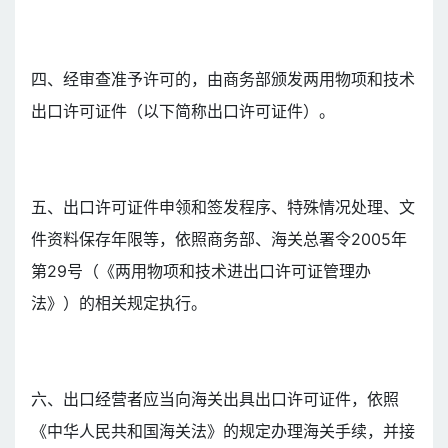
四、经审查准予许可的，由商务部颁发两用物项和技术
出口许可证件（以下简称出口许可证件）。
五、出口许可证件申领和签发程序、特殊情况处理、文
件资料保存年限等，依照商务部、海关总署令2005年
第29号（《两用物项和技术进出口许可证管理办
法》）的相关规定执行。
六、出口经营者应当向海关出具出口许可证件，依照
《中华人民共和国海关法》的规定办理海关手续，并接