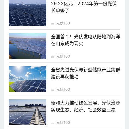
29.22亿元！2024年第一份光伏
长单签了
光伏100
全国首个！光伏发电从陆地到海洋
在山东成为现实
光伏100
全省先进光伏与新型储能产业集群
建设再获推动
光伏100
新疆大力推动绿色发展，光伏治沙
实现生态、经济、社会效益三赢
光伏100