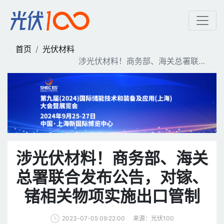
涉光伏材料！商务部、海关
首页
光伏材料
涉光伏材料！商务部、海关总署联合
发布公告，对镓、锗相关物项实施出
口管制
涉光伏材料！商务部、海关
总署联合发布公告，对镓、
锗相关物项实施出口管制
来源：光伏100
2023-07-05 09:22:00