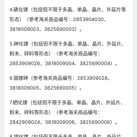
4.磷化镓（包括但不限于多晶、单晶、晶片、外延片等
形态）（参考海关商品编号：2853904030、
3818009003、3825690003）。
5.砷化镓（包括但不限于多晶、单晶、晶片、外延片、
粉末、碎料等形态）（参考海关商品编号：
2853909026、3818009004、3825690004）。
6.铟镓砷（参考海关商品编号：2853909028、
3818009005、3825690005）。
7.硒化镓（包括但不限于多晶、单晶、晶片、外延片、
粉末、碎料等形态）（参考海关商品编号：
2842909024、3818009006、3825690006）。
8.锑化镓（包括但不限于多晶、单晶、晶片、外延片、