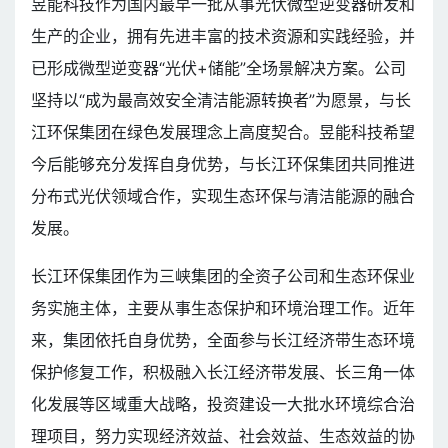
昱能科技作为国内最早一批从事光伏微型逆变器研发和
生产的企业，拥有先进丰富的技术资源和实践经验，并
已形成微型逆变器“光伏+储能”全场景解决方案。公司
坚持以“成为最高效安全清洁能源转换者”为愿景，与长
江环保集团在绿色发展理念上高度契合。昱能科技希望
今后能够充分发挥自身优势，与长江环保集团共同推进
分布式光伏领域合作，实现生态环保与清洁能源的融合
发展。
长江环保集团作为三峡集团的全资子公司和生态环保业
务实施主体，主要从事生态保护和环境治理工作。近年
来，集团依托自身优势，全面参与长江经济带生态环境
保护修复工作，积极融入长江经济带发展、长三角一体
化发展等区域重大战略，投资建设一大批水环境综合治
理项目，努力实现经济效益、社会效益、生态效益的协