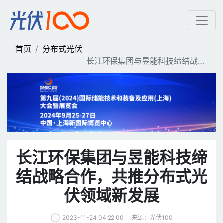
长江环保集团与昱能科技缔
首页
分布式光伏
长江环保集团与昱能科技缔结战略
合作，共推分布式光伏领域新发展
长江环保集团与昱能科技缔
结战略合作，共推分布式光
伏领域新发展
来源：光伏100
2023-11-24 04:22:00