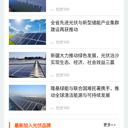
光伏100
全省先进光伏与新型储能产业集群
建设再获推动
光伏100
新疆大力推动绿色发展，光伏治沙
实现生态、经济、社会效益三赢
光伏100
隆基绿能与联合国难民署携手，推
动全球清洁能源与可持续发展
光伏100
更多>>
最新加入光伏品牌