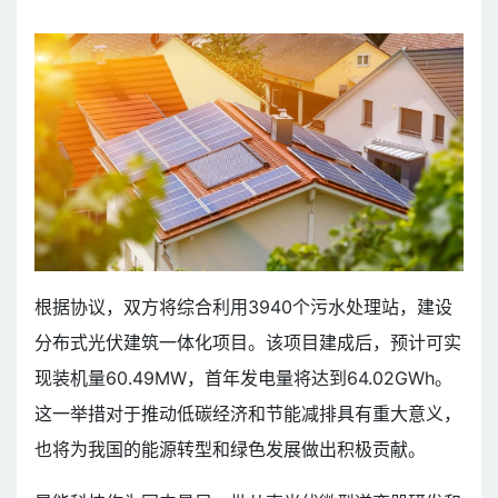
根据协议，双方将综合利用3940个污水处理站，建设
分布式光伏建筑一体化项目。该项目建成后，预计可实
现装机量60.49MW，首年发电量将达到64.02GWh。
这一举措对于推动低碳经济和节能减排具有重大意义，
也将为我国的能源转型和绿色发展做出积极贡献。