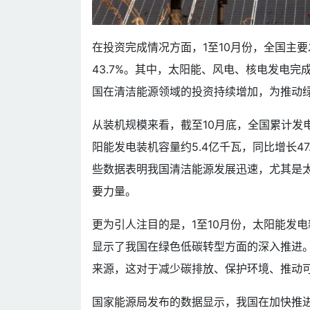
在投资完成情况方面，1至10月份，全国主要
43.7%。其中，太阳能、风电、核电发电完成投
国在清洁能源领域的投资持续增加，为推动
从装机规模来看，截至10月底，全国累计发电装
阳能发电装机容量约5.4亿千瓦，同比增长47.
些数据表明我国清洁能源发展迅速，尤其是
要力量。
更为引人注目的是，1至10月份，太阳能发
显示了我国在绿色低碳转型方面的深入推进
来源，这对于减少碳排放、保护环境、推动
国家能源局发布的数据显示，我国在加快推