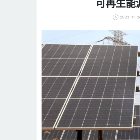
可再生能
2023-11-2