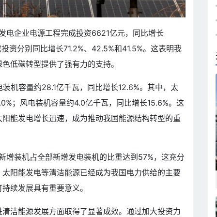
发电企业电源工程完成投资6621亿元，同比增长
资分别同比增长71.2%、42.5%和41.5%。这表明我
绿色低碳转型提供了强有力的支持。
机容量约28.1亿千瓦，同比增长12.6%。其中，太
0%；风电装机容量约4.0亿千瓦，同比增长15.6%。这
太阳能发电增长迅速，成为推动我国能源结构转型的重
电新增装机占全部新增发电装机的比重达到57%，这充分
。太阳能发电等清洁能源已经成为我国电力供给的主要
可持续发展具有重要意义。
进清洁能源发展方面取得了显著成效。通过加大投资力