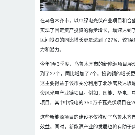
在乌鲁木齐市，以中绿电光伏产业项目和合盛
实现了固定资产投资的稳步增长，增速达到了9
民间投资的同比增长更是达到了27%，较1至
力和潜力。
今年1至3季度，乌鲁木齐市的新能源项目展
到了27个，同比增加了7个。投资额的增长更
这主要得益于该市充分利用了北沙窝及达坂
资风光电产业链项目。例如，国能、华电、
项目，其中中绿电的350万千瓦光伏项目在2
这些新能源项目的建设不仅推动了乌鲁木齐
效益。同时，新能源产业的发展也将有助于