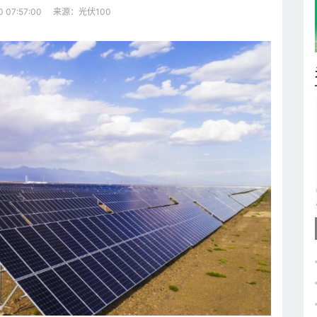
来源：光伏100
0 07:57:00