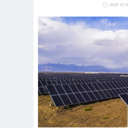
2023-12-2