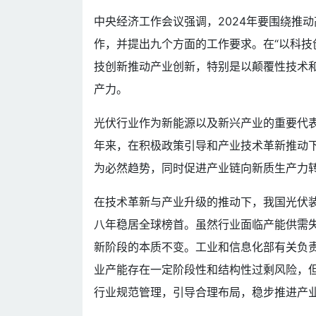
中央经济工作会议强调，2024年要围绕推
作，并提出九个方面的工作要求。在“以科技
技创新推动产业创新，特别是以颠覆性技术
产力。
光伏行业作为新能源以及新兴产业的重要代
年来，在积极政策引导和产业技术革新推动
为必然趋势，同时促进产业链向新质生产力
在技术革新与产业升级的推动下，我国光伏
八年稳居全球榜首。虽然行业面临产能供需
新阶段的本质不变。工业和信息化部有关负
业产能存在一定阶段性和结构性过剩风险，
行业规范管理，引导合理布局，稳步推进产