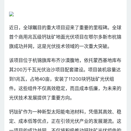
近日，全球瞩目的重大项目迎来了重要的里程碑。全球
首个商用兆瓦级钙钛矿地面光伏项目在鄂尔多斯市杭锦
旗成功并网，这是光伏技术领域的一次重大突破。
该项目位于杭锦旗库布齐沙漠腹地，依托蒙西基地库布
其200万千瓦光伏治沙项目配套建设。项目装机容量达
到1兆瓦，占地40亩，安装了11200块钙钛矿光伏组
件。这些组件不仅高效稳定，而且成本低廉，为未来的
光伏技术发展提供了重要方向。
钙钛矿作为一种新型太阳能电池材料，凭借其高效、稳
定、成本低等优点，正在引领光伏产业的发展潮流。这
一项目的成功并网，不仅将积极推动钙钛矿光伏组件的