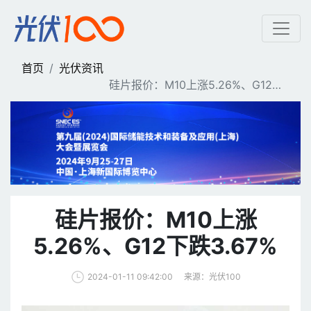
硅片报价：M10上涨5.26%
首页
光伏资讯
硅片报价：M10上涨5.26%、G12下
跌3.67%
硅片报价：M10上涨
5.26%、G12下跌3.67%
来源：光伏100
2024-01-11 09:42:00