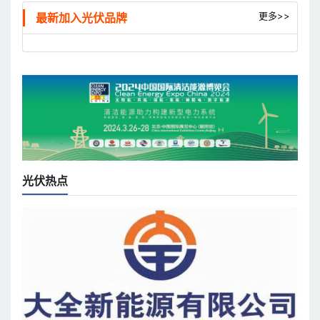
更多>>
最新加入光伏品牌
光伏热点