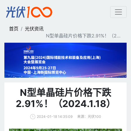
N型单晶硅片价格下跌2.91%
首页
光伏资讯
N型单晶硅片价格下跌2.91%！（20
24.1.18）
N型单晶硅片价格下跌
2.91%！（2024.1.18）
来源：光伏100
2024-01-18 14:35:09