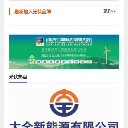
更多>>
最新加入光伏品牌
光伏热点