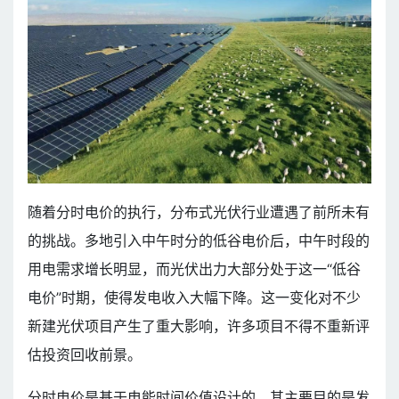
随着分时电价的执行，分布式光伏行业遭遇了前所未有
的挑战。多地引入中午时分的低谷电价后，中午时段的
用电需求增长明显，而光伏出力大部分处于这一“低谷
电价”时期，使得发电收入大幅下降。这一变化对不少
新建光伏项目产生了重大影响，许多项目不得不重新评
估投资回收前景。
分时电价是基于电能时间价值设计的，其主要目的是发