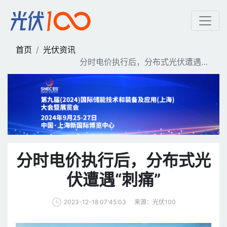
分时电价执行后，分布式光伏
首页
光伏资讯
分时电价执行后，分布式光伏遭遇
“刺痛”
分时电价执行后，分布式光
伏遭遇“刺痛”
来源：光伏100
2023-12-18 07:45:03