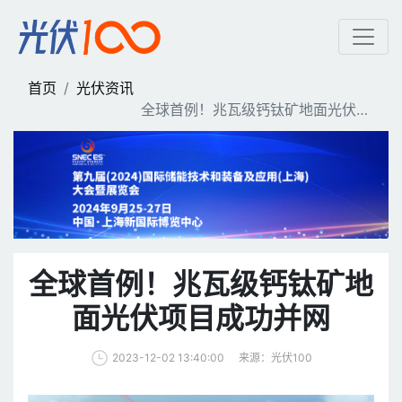
全球首例！兆瓦级钙钛矿地
首页
光伏资讯
全球首例！兆瓦级钙钛矿地面光伏项
目成功并网
全球首例！兆瓦级钙钛矿地
面光伏项目成功并网
来源：光伏100
2023-12-02 13:40:00