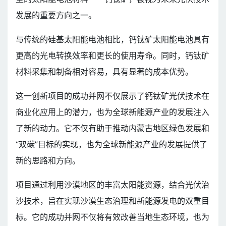
发展的重要方向之一。
与传统的硅基太阳能电池相比，钙钛矿太阳能电池具有
更高的光电转换效率和更长的使用寿命。同时，钙钛矿
材料采集和制备相对容易，具有显著的成本优势。
这一创新项目的成功并网不仅展示了钙钛矿光伏技术在
商业化应用上的潜力，也为全球新能源产业的发展注入
了新的动力。它不仅有助于推动内蒙古地区绿色发展和
“双碳”目标的实现，也为全球新能源产业的发展提供了
新的思路和方向。
项目通过利用沙漠地区的丰富太阳能资源，结合光伏治
沙技术，旨在实现沙漠生态治理和新能源发电的双重目
标。它的成功并网不仅将有效改善当地生态环境，也为