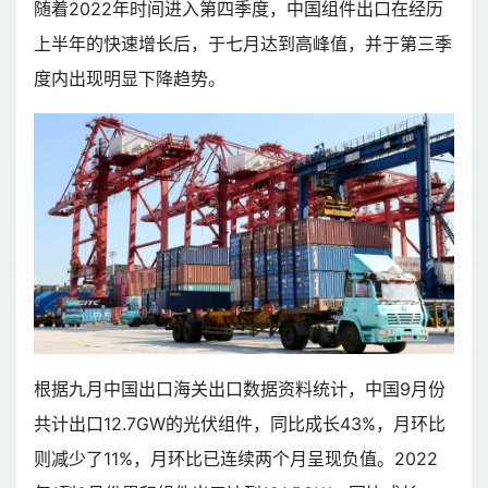
随着2022年时间进入第四季度，中国组件出口在经历
上半年的快速增长后，于七月达到高峰值，并于第三季
度内出现明显下降趋势。
根据九月中国出口海关出口数据资料统计，中国9月份
共计出口12.7GW的光伏组件，同比成长43%，月环比
则减少了11%，月环比已连续两个月呈现负值。2022