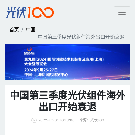
中国第三季度光伏组件海外
首页
中国
中国第三季度光伏组件海外出口开始衰退
中国第三季度光伏组件海外
出口开始衰退
来源：光伏100
2022-12-01 10:13:00