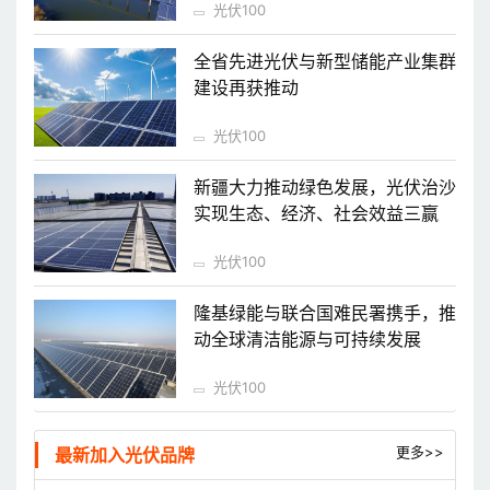
光伏100
全省先进光伏与新型储能产业集群
建设再获推动
光伏100
新疆大力推动绿色发展，光伏治沙
实现生态、经济、社会效益三赢
光伏100
隆基绿能与联合国难民署携手，推
动全球清洁能源与可持续发展
光伏100
更多>>
最新加入光伏品牌