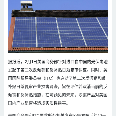
据报道，2月1日美国商务部针对进口自中国的光伏电池
发起了第二次反倾销和反补贴日落复审调查。同时，美
国国际贸易委员会（ITC）也启动了第二次反倾销和反
补贴日落复审产业损害调查，旨在评估若取消当前的反
倾销和反补贴措施，在可预见的未来，涉案产品对美国
国内产业是否将造成实质性损害。
美国商务部和ITC要求所有相关方在公告发布后的10天