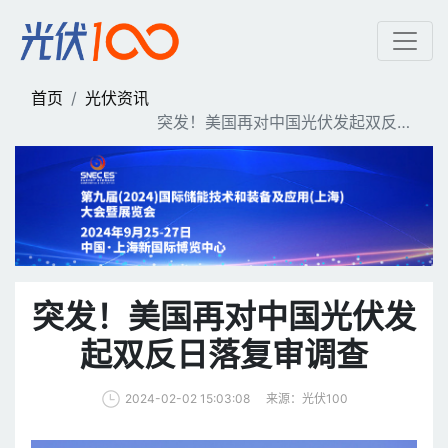
突发！美国再对中国光伏发
首页
光伏资讯
突发！美国再对中国光伏发起双反日
落复审调查
突发！美国再对中国光伏发
起双反日落复审调查
来源：光伏100
2024-02-02 15:03:08