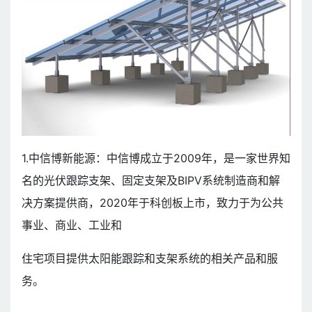
1.中信博新能源：中信博成立于2009年，是一家世界知
名的光伏跟踪支架、固定支架及BIPV系统制造商和解
决方案提供商，2020年于科创板上市，致力于为公共
事业、商业、工业和
住宅项目提供太阳能跟踪和支架系统的相关产品和服
务。