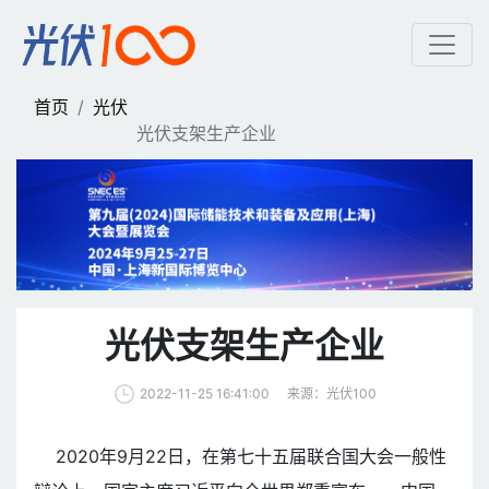
光伏支架生产企业 | 光伏1
首页
光伏
光伏支架生产企业
光伏支架生产企业
来源：光伏100
2022-11-25 16:41:00
2020年9月22日，在第七十五届联合国大会一般性