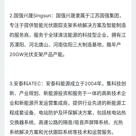
2.国强兴晟Singsun：国强兴晟隶属于江苏国强集团，
专注于提供智能光伏跟踪支架系统解决方案及智能制造
的服务商，服务于全球清洁能源的科技型企业，拥有江
苏溧阳、河北唐山、河南信阳三大制造基地，賂年产
20GW光伏支架产品产能。
3.安泰科ATEC：安泰科能源成立于2004年，集科技创
新、产业规划、新能源投资和服务于一体的高新技术企
业和新能源开发运营集成商，提供行业先进的新能源工
程成套设备、电站防护及环保解决方案，包括核电站热
交换器系统、高速公路的隔音/吸音声屏障系统、光热
系统解决方案和光伏跟踪系统等技术和运营服务。