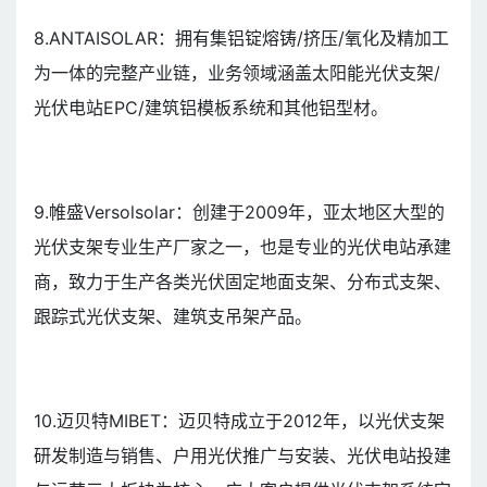
8.ANTAISOLAR：拥有集铝锭熔铸/挤压/氧化及精加工
为一体的完整产业链，业务领域涵盖太阳能光伏支架/
光伏电站EPC/建筑铝模板系统和其他铝型材。
9.帷盛Versolsolar：创建于2009年，亚太地区大型的
光伏支架专业生产厂家之一，也是专业的光伏电站承建
商，致力于生产各类光伏固定地面支架、分布式支架、
跟踪式光伏支架、建筑支吊架产品。
10.迈贝特MIBET：迈贝特成立于2012年，以光伏支架
研发制造与销售、户用光伏推广与安装、光伏电站投建