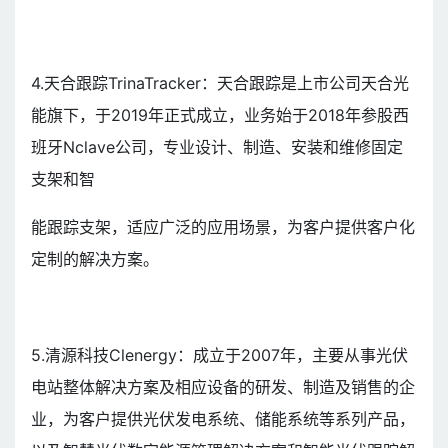
4.天合跟踪TrinaTracker：天合跟踪是上市公司天合光
能旗下，于2019年正式成立，业务始于2018年参股西
班牙Nclave公司，专业设计、制造、安装和维修固定
支架和智
能跟踪支架，适应广泛的应用场景，为客户提供客户化
定制的解决方案。
5.清源科技Clenergy：成立于2007年，主要从事光伏
电站整体解决方案及相应设备的研发、制造及销售的企
业，为客户提供光伏发电系统、储能系统等系列产品，