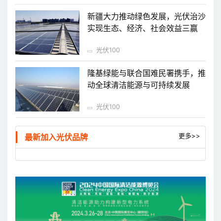
新疆大力推动绿色发展，光伏治沙
实现生态、经济、社会效益三赢
光伏100
隆基绿能与联合国难民署携手，推
动全球清洁能源与可持续发展
光伏100
更多>>
最新加入光伏品牌