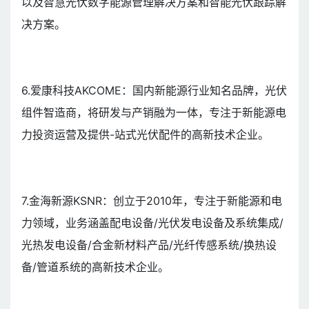
以及智慧光伏数字能源管理解决方案和智能光伏跟踪解
决方案。
6.爱康科技AKCOME：国内新能源行业知名品牌，光伏
组件智造商，将研发与产销融为一体，专注于新能源电
力投资运营及提供-站式光伏配件的高新技术企业。
7.金海新源KSNR：创立于2010年，专注于新能源和电
力领域，业务涵盖配电设备/光伏发电设备及系统集成/
光热发电设备/合金新材料产品/光纤传感系统/换热设
备/管道系统的高新技术企业。