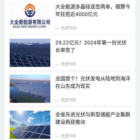
大全能源多晶硅连签两单，细算今
年狂揽近4000亿元
光伏100
29.22亿元！2024年第一份光伏
长单签了
光伏100
全国首个！光伏发电从陆地到海洋
在山东成为现实
光伏100
全省先进光伏与新型储能产业集群
建设再获推动
光伏100