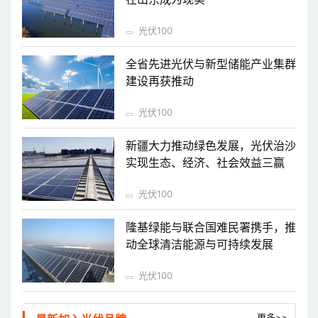
光伏100
全省先进光伏与新型储能产业集群
建设再获推动
光伏100
新疆大力推动绿色发展，光伏治沙
实现生态、经济、社会效益三赢
光伏100
隆基绿能与联合国难民署携手，推
动全球清洁能源与可持续发展
光伏100
更多>>