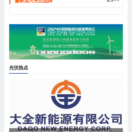
最新加入光伏品牌
光伏热点