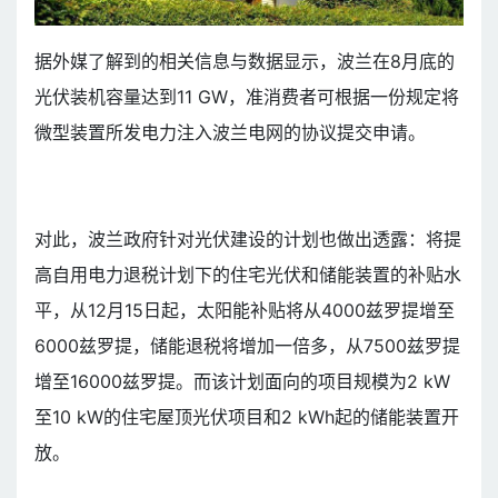
据外媒了解到的相关信息与数据显示，波兰在8月底的
光伏装机容量达到11 GW，准消费者可根据一份规定将
微型装置所发电力注入波兰电网的协议提交申请。
对此，波兰政府针对光伏建设的计划也做出透露：将提
高自用电力退税计划下的住宅光伏和储能装置的补贴水
平，从12月15日起，太阳能补贴将从4000兹罗提增至
6000兹罗提，储能退税将增加一倍多，从7500兹罗提
增至16000兹罗提。而该计划面向的项目规模为2 kW
至10 kW的住宅屋顶光伏项目和2 kWh起的储能装置开
放。