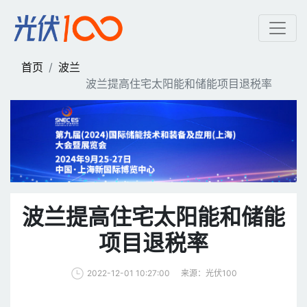
波兰提高住宅太阳能和储能
首页
波兰
波兰提高住宅太阳能和储能项目退税率
波兰提高住宅太阳能和储能
项目退税率
来源：光伏100
2022-12-01 10:27:00