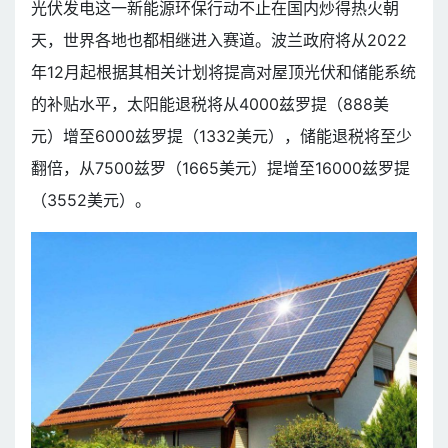
光伏发电这一新能源环保行动不止在国内炒得热火朝
天，世界各地也都相继进入赛道。波兰政府将从2022
年12月起根据其相关计划将提高对屋顶光伏和储能系统
的补贴水平，太阳能退税将从4000兹罗提（888美
元）增至6000兹罗提（1332美元），储能退税将至少
翻倍，从7500兹罗（1665美元）提增至16000兹罗提
（3552美元）。