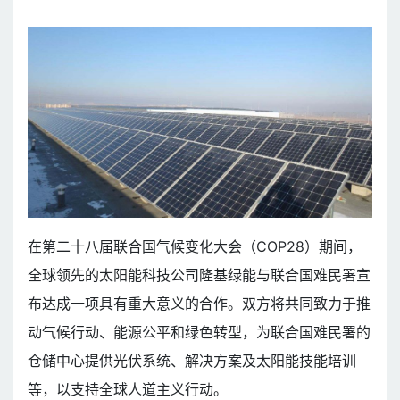
在第二十八届联合国气候变化大会（COP28）期间，
全球领先的太阳能科技公司隆基绿能与联合国难民署宣
布达成一项具有重大意义的合作。双方将共同致力于推
动气候行动、能源公平和绿色转型，为联合国难民署的
仓储中心提供光伏系统、解决方案及太阳能技能培训
等，以支持全球人道主义行动。