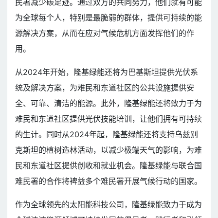
民署减少碳足迹。通过双方的共同努力，他们就有可能
为全球每个人，特别是最脆弱的群体，提供可持续的能
源解决方案，从而在应对气候危机方面发挥他们的作
用。
从2024年开始，隆基绿能还将为巴基斯坦提供光伏系
统及解决方案，为难民和东道社区的公共设施提供安
全、可靠、清洁的能源。此外，隆基绿能还将致力于为
难民和东道社区提供光伏技能培训，让他们拥有可持续
的生计。同时从2024年起，隆基绿能还将支持乌兹别
克斯坦的植树造林活动，以减少极端天气的影响，为难
民和东道社区提供创收和就业机会。隆基绿能与联合国
难民署的合作将裨益多个难民署开展气候行动的国家。
作为全球领先的太阳能科技公司，隆基绿能致力于成为