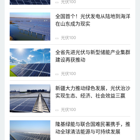
光伏100
全国首个！光伏发电从陆地到海洋
在山东成为现实
光伏100
全省先进光伏与新型储能产业集群
建设再获推动
光伏100
新疆大力推动绿色发展，光伏治沙
实现生态、经济、社会效益三赢
光伏100
隆基绿能与联合国难民署携手，推
动全球清洁能源与可持续发展