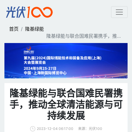
隆基绿能与联合国难民署携
首页
隆基绿能
隆基绿能与联合国难民署携手，推动
全球清洁能源与可持续发展
隆基绿能与联合国难民署携
手，推动全球清洁能源与可
持续发展
来源：光伏100
2023-12-04 06:17:00