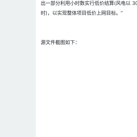
出一部分利用小时数实行低价结算(风电以 300
时)，以实现整体项目低价上网目标。”
源文件截图如下：