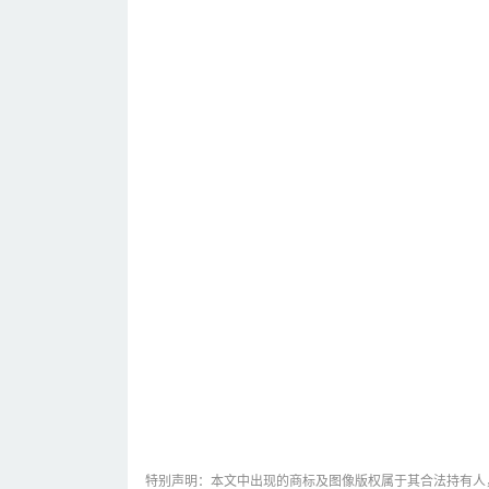
特别声明：本文中出现的商标及图像版权属于其合法持有人