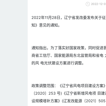
2022-12-0
2022年11月28日，辽宁省发改委发布关
知》意见的通知。
通知指出，为了落实好国家政策，同时促进
商省工信厅、国家能源局东北监管局和省电 
的风 电光伏建设方案进行调整。
政策调整范围：《辽宁省风电项目建设方案》
〔2020〕253 号)《辽宁省新增风电项 目
设规模增补方案》(辽发改能源〔2021〕50