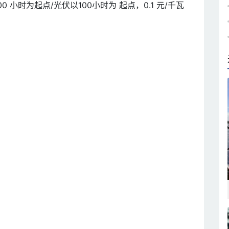
 小时为起点/光伏以100小时为 起点，0.1 元/千瓦