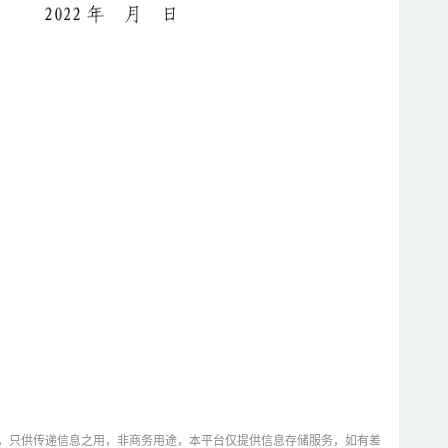
，只供传递信息之用，非商务用途，本平台仅提供信息存储服务，如有差