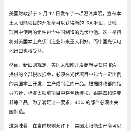
美国财政部于 5 月 12 日发布了一项澄清声明，宣布本
土太阳能项目的开发商可以获得新的 IRA 补贴，即使
项目中使用的组件包含中国制造的光伏电池。这一举措
将对美国本土光伏制造业带来重大利好，而中国光伏电
池出口也将受益。
然而，新细则规定，美国太阳能开发商想要获得 IRA
提供的全部税收抵免，必须在光伏项目中包含一定比例
的美国本土开发、生产或制造的产品。根据财政部的指
导方针，标准太阳能项目中将包括模块、跟踪器和逆变
器等产品，为了满足这一要求，40% 的部件必须由美
国制造。
这意味着，在当前规则允许下，美国太阳能生产商可以