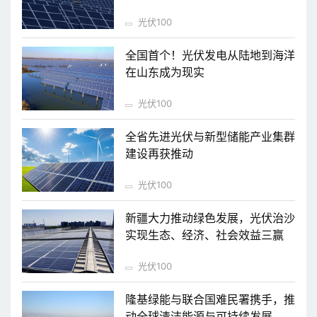
光伏100
全国首个！光伏发电从陆地到海洋
在山东成为现实
光伏100
全省先进光伏与新型储能产业集群
建设再获推动
光伏100
新疆大力推动绿色发展，光伏治沙
实现生态、经济、社会效益三赢
光伏100
隆基绿能与联合国难民署携手，推
动全球清洁能源与可持续发展