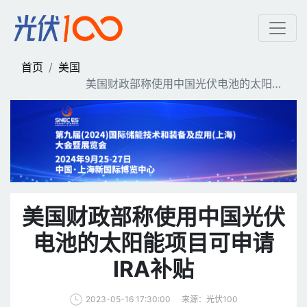
美国财政部称使用中国光伏
首页
美国
美国财政部称使用中国光伏电池的太阳能
项目可申请IRA补贴
美国财政部称使用中国光伏
电池的太阳能项目可申请
IRA补贴
来源：光伏100
2023-05-16 17:30:00