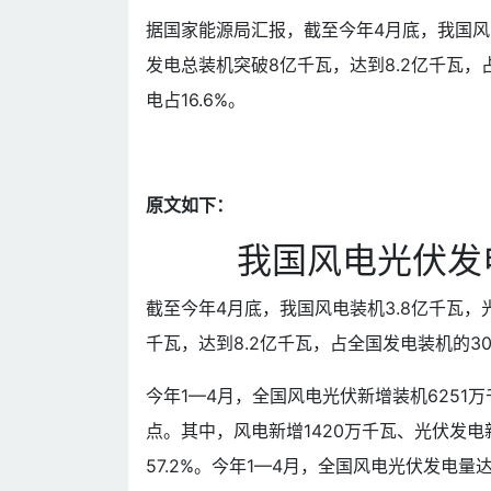
据国家能源局汇报，截至今年4月底，我国风电
发电总装机突破8亿千瓦，达到8.2亿千瓦，占
电占16.6%。
原文如下：
我国风电光伏发
截至今年4月底，我国风电装机3.8亿千瓦，
千瓦，达到8.2亿千瓦，占全国发电装机的30.
今年1—4月，全国风电光伏新增装机6251万
点。其中，风电新增1420万千瓦、光伏发电新
57.2%。今年1—4月，全国风电光伏发电量