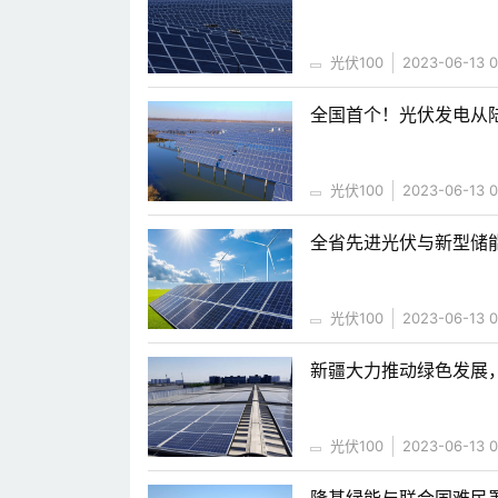
光伏100
2023-06-13 0
全国首个！光伏发电从
光伏100
2023-06-13 0
全省先进光伏与新型储
光伏100
2023-06-13 0
新疆大力推动绿色发展
光伏100
2023-06-13 0
隆基绿能与联合国难民