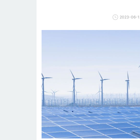
2023-06-1