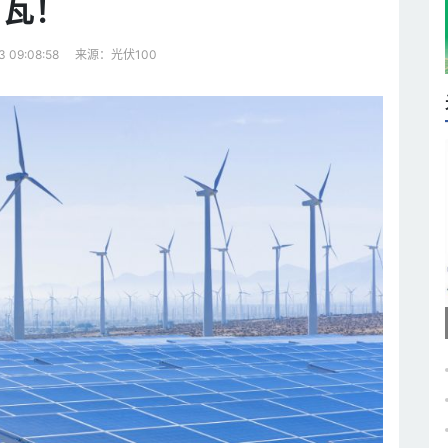
瓦！
来源：光伏100
3 09:08:58