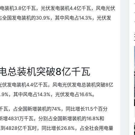
装机3.8亿千瓦，光伏发电装机4.4亿千瓦，风电光伏
全国发电装机的30.9%，其中风电占14.3%，光伏发
电总装机突破8亿千瓦
光伏发电装机4.4亿千瓦，风电光伏发电总装机突破8亿
9%，其中风电占14.3%，光伏发电占16.6%。
千瓦，占全国新增装机的74%，同比增长11.5个百分
增4831万千瓦，分别占全国新增装机的16.8%和
达到4828亿千瓦时，同比增长26.8%，占全社会用电量