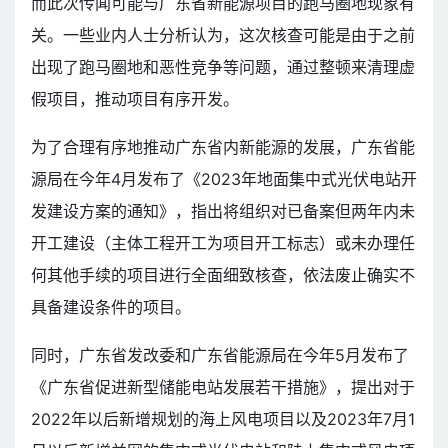
而此次传闻可能与广东省新能源项目的跑马圈地现象有
关。一些业内人士分析认为，这次核查可能是由于之前
出现了跑马圈地和恶性竞争等问题，通过整顿来清理虚
假项目，推动项目有序开发。
为了合理有序地推动广东省内新能源的发展，广东省能
源局在今年4月发布了《2023年地面集中式光伏电站开
发建设方案的通知》，指出将组织对已备案但两年内未
开工建设（主体工程开工为项目开工标志）或未办理任
何其他手续的项目进行全面细致核查，依法废止确实不
具备建设条件的项目。
同时，广东省发改委和广东省能源局在今年5月发布了
《广东省促进新型储能电站发展若干措施》，提出对于
2022年以后新增规划的海上风电项目以及2023年7月1