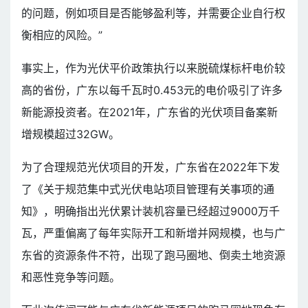
的问题，例如项目是否能够盈利等，并需要企业自行权
衡相应的风险。”
事实上，作为光伏平价政策执行以来脱硫煤标杆电价较
高的省份，广东以每千瓦时0.453元的电价吸引了许多
新能源投资者。在2021年，广东省的光伏项目备案新
增规模超过32GW。
为了合理规范光伏项目的开发，广东省在2022年下发
了《关于规范集中式光伏电站项目管理有关事项的通
知》，明确指出光伏累计装机容量已经超过9000万千
瓦，严重偏离了每年实际开工和新增并网规模，也与广
东省的资源条件不符，出现了跑马圈地、倒卖土地资源
和恶性竞争等问题。