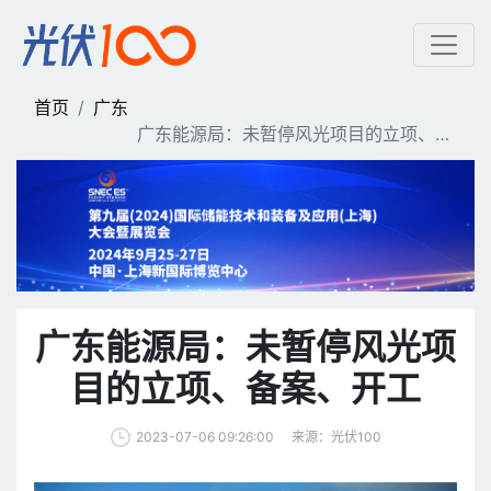
广东能源局：未暂停风光项
首页
广东
广东能源局：未暂停风光项目的立项、备
案、开工
广东能源局：未暂停风光项
目的立项、备案、开工
来源：光伏100
2023-07-06 09:26:00