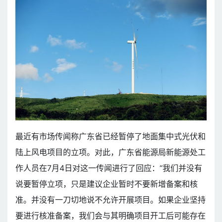
最近有市场传闻称广东省已经暂停了地面集中式光伏和
陆上风电项目的立项。对此，广东省能源局新能源处工
作人员在7月4日对这一传闻进行了回应：“我们并没有
说要暂停立项，只是建议企业暂时不要新增备案和核
准。并没有一刀切地说不允许开展项目。如果企业坚持
要进行核准备案，我们会与其明确项目开工后可能存在