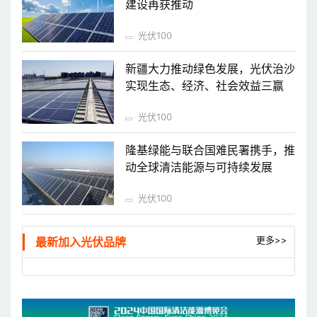
建设再获推动
光伏100
新疆大力推动绿色发展，光伏治沙
实现生态、经济、社会效益三赢
光伏100
隆基绿能与联合国难民署携手，推
动全球清洁能源与可持续发展
光伏100
更多>>
最新加入光伏品牌