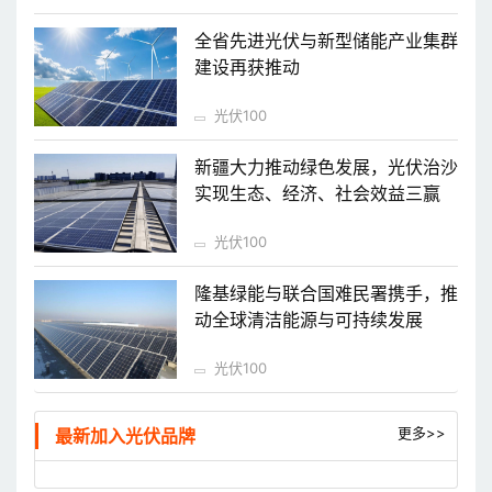
全省先进光伏与新型储能产业集群
建设再获推动
光伏100
新疆大力推动绿色发展，光伏治沙
实现生态、经济、社会效益三赢
光伏100
隆基绿能与联合国难民署携手，推
动全球清洁能源与可持续发展
光伏100
更多>>
最新加入光伏品牌