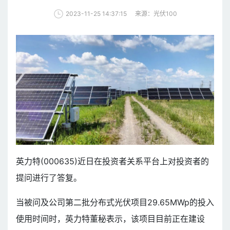
来源：光伏100
2023-11-25 14:37:15
英力特(000635)近日在投资者关系平台上对投资者的
提问进行了答复。
当被问及公司第二批分布式光伏项目29.65MWp的投入
使用时间时，英力特董秘表示，该项目目前正在建设