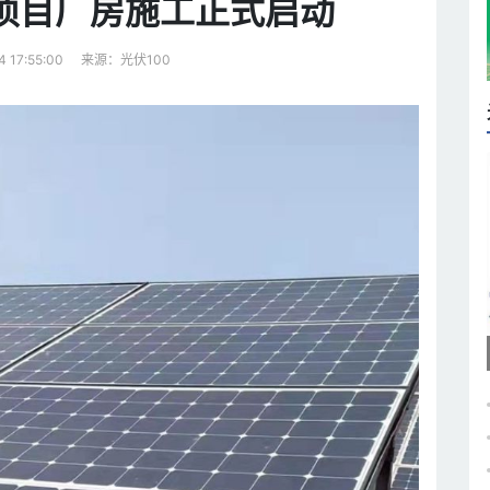
项目厂房施工正式启动
来源：光伏100
4 17:55:00