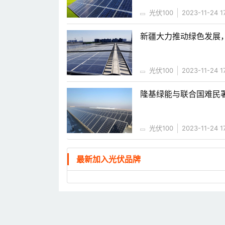
光伏100
2023-11-24 1
新疆大力推动绿色发展
光伏100
2023-11-24 1
隆基绿能与联合国难民
光伏100
2023-11-24 1
最新加入光伏品牌