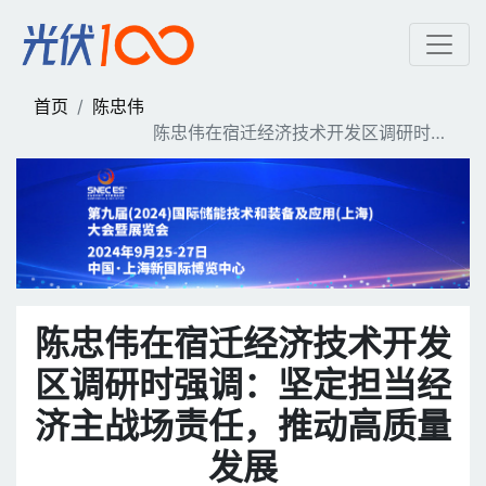
陈忠伟在宿迁经济技术开发
首页
陈忠伟
陈忠伟在宿迁经济技术开发区调研时强
调：坚定担当经济主战场责任，推动高
质量发展
陈忠伟在宿迁经济技术开发
区调研时强调：坚定担当经
济主战场责任，推动高质量
发展