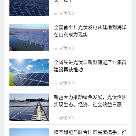
光伏100
全国首个！光伏发电从陆地到海洋
在山东成为现实
光伏100
全省先进光伏与新型储能产业集群
建设再获推动
光伏100
新疆大力推动绿色发展，光伏治沙
实现生态、经济、社会效益三赢
光伏100
隆基绿能与联合国难民署携手，推