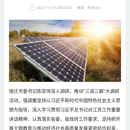
来源：光伏100
2023-11-27 08:03:00
宿迁市委书记陈忠伟深入调研，推动“三进三解”大调研
活动，强调要坚持以习近平新时代中国特色社会主义思
想为指导，深入学习贯彻习近平总书记对江苏工作重要
讲话精神，认真落实省委、省政府工作要求，坚持把开
展主题教育与推动经济社会高质量发展紧密结合起来，