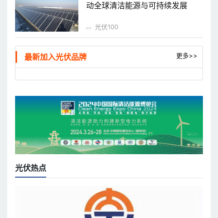
动全球清洁能源与可持续发展
光伏100
更多>>
最新加入光伏品牌
光伏热点