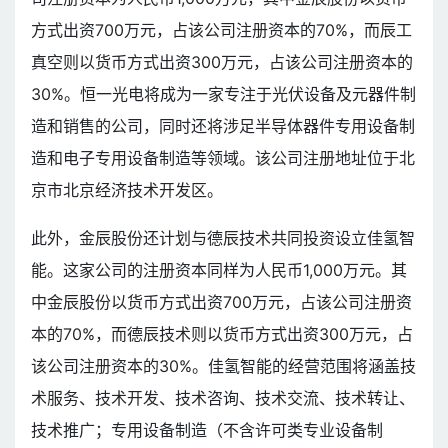
方式出资700万元，占该公司注册资本的70%，而辰工
真空则以货币方式出资300万元，占该公司注册资本的
30%。恒一光电将成为一家专注于光伏设备及元器件制
造和销售的公司，同时还将涉足半导体器件专用设备制
造和电子专用设备制造等领域。该公司注册地址位于北
京市北京经济技术开发区。
此外，金辰股份还计划与德辰技术共同投资设立佳氢智
能。这家公司的注册资本同样为人民币1,000万元。其
中金辰股份以货币方式出资700万元，占该公司注册资
本的70%，而德辰技术则以货币方式出资300万元，占
该公司注册资本的30%。佳氢智能的经营范围将涵盖技
术服务、技术开发、技术咨询、技术交流、技术转让、
技术推广；专用设备制造（不含许可类专业设备制