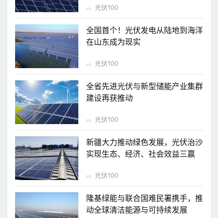
光伏100
全国首个！光伏发电从陆地到海洋
在山东成为现实
光伏100
全省先进光伏与新型储能产业集群
建设再获推动
光伏100
新疆大力推动绿色发展，光伏治沙
实现生态、经济、社会效益三赢
光伏100
隆基绿能与联合国难民署携手，推
动全球清洁能源与可持续发展