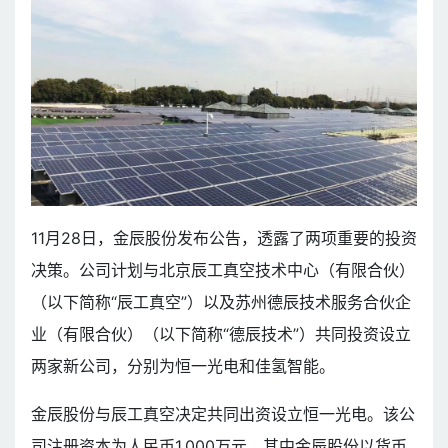
11月28日，金辰股份发布公告，透露了两项重要的投资
决策。公司计划与北京辰工真空技术中心（有限合伙）
（以下简称“辰工真空”）以及苏州德辰技术服务合伙企
业（有限合伙）（以下简称“德辰技术”）共同投资设立
两家新公司，分别为恒一光电和佳氢智能。
金辰股份与辰工真空决定共同出资设立恒一光电。该公
司注册资本为人民币1,000万元，其中金辰股份以货币