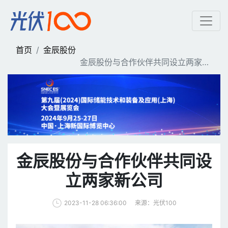
金辰股份与合作伙伴共同设
首页
金辰股份
金辰股份与合作伙伴共同设立两家新
公司
金辰股份与合作伙伴共同设
立两家新公司
来源：光伏100
2023-11-28 06:36:00