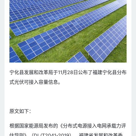
宁化县发展和改革局于11月28日公布了福建宁化县分布
式光伏可接入容量信息。
原文如下：
根据国家能源局发布的《分布式电源接入电网承载力评
估导则》（DL/T2041-2019）、福建省发展和改革委