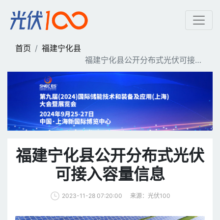
福建宁化县公开分布式光伏
首页
福建宁化县
福建宁化县公开分布式光伏可接入
容量信息
福建宁化县公开分布式光伏
可接入容量信息
来源：光伏100
2023-11-28 07:20:00