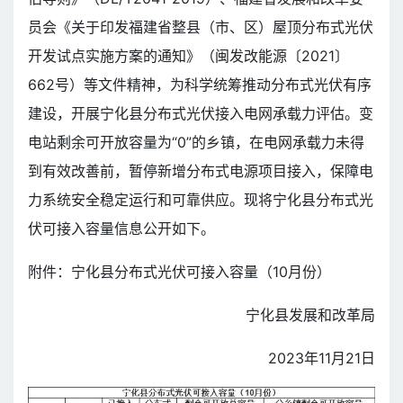
员会《关于印发福建省整县（市、区）屋顶分布式光伏
开发试点实施方案的通知》（闽发改能源〔2021〕
662号）等文件精神，为科学统筹推动分布式光伏有序
建设，开展宁化县分布式光伏接入电网承载力评估。变
电站剩余可开放容量为“0”的乡镇，在电网承载力未得
到有效改善前，暂停新增分布式电源项目接入，保障电
力系统安全稳定运行和可靠供应。现将宁化县分布式光
伏可接入容量信息公开如下。
附件：宁化县分布式光伏可接入容量（10月份）
宁化县发展和改革局
2023年11月21日