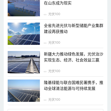
在山东成为现实
光伏100
全省先进光伏与新型储能产业集群
建设再获推动
光伏100
新疆大力推动绿色发展，光伏治沙
实现生态、经济、社会效益三赢
光伏100
隆基绿能与联合国难民署携手，推
动全球清洁能源与可持续发展
光伏100