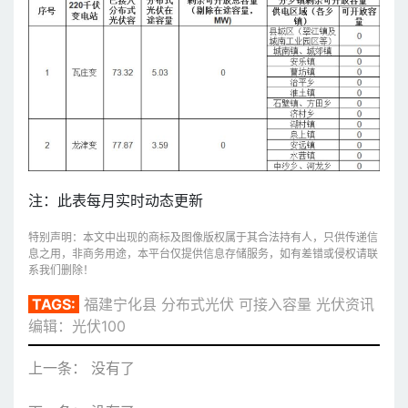
注：此表每月实时动态更新
特别声明：本文中出现的商标及图像版权属于其合法持有人，只供传递信
息之用，非商务用途，本平台仅提供信息存储服务，如有差错或侵权请联
系我们删除！
TAGS:
福建宁化县
分布式光伏
可接入容量
光伏资讯
编辑：光伏100
上一条： 没有了