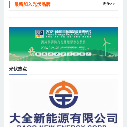
更多>>
最新加入光伏品牌
光伏热点