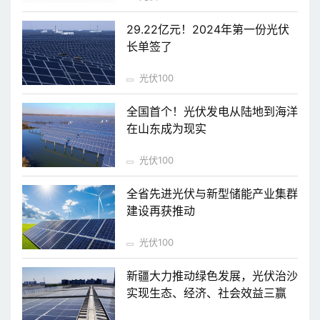
29.22亿元！2024年第一份光伏
长单签了
光伏100
全国首个！光伏发电从陆地到海洋
在山东成为现实
光伏100
全省先进光伏与新型储能产业集群
建设再获推动
光伏100
新疆大力推动绿色发展，光伏治沙
实现生态、经济、社会效益三赢