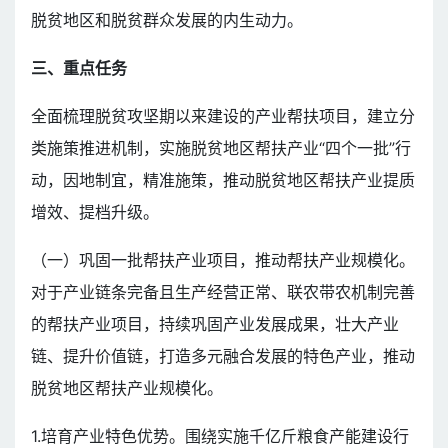
脱贫地区和脱贫群众发展的内生动力。
三、重点任务
全面梳理脱贫攻坚期以来建设的产业帮扶项目，建立分
类施策推进机制，实施脱贫地区帮扶产业“四个一批”行
动，因地制宜，精准施策，推动脱贫地区帮扶产业提质
增效、提档升级。
（一）巩固一批帮扶产业项目，推动帮扶产业规模化。
对于产业链条完备且生产经营正常、联农带农机制完善
的帮扶产业项目，持续巩固产业发展成果，壮大产业
链、提升价值链，打造多元融合发展的特色产业，推动
脱贫地区帮扶产业规模化。
1.培育产业特色优势。围绕实施千亿斤粮食产能建设行