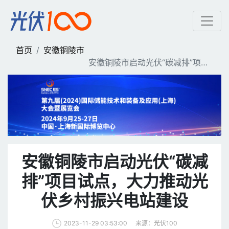
安徽铜陵市启动光伏“碳减
首页
安徽铜陵市
安徽铜陵市启动光伏“碳减排”项目
试点，大力推动光伏乡村振兴电站
建设
安徽铜陵市启动光伏“碳减
排”项目试点，大力推动光
伏乡村振兴电站建设
来源：光伏100
2023-11-29 03:53:00