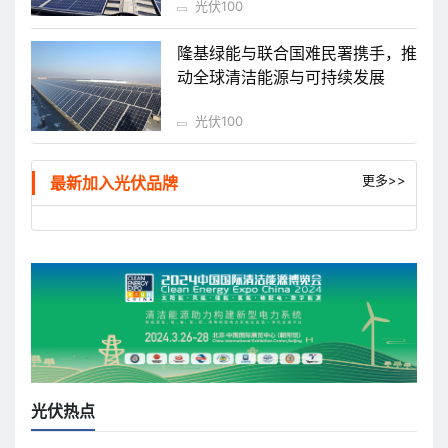
光伏100
隆基绿能与联合国难民署携手，推
动全球清洁能源与可持续发展
光伏100
更多>>
最新加入光伏品牌
光伏热点