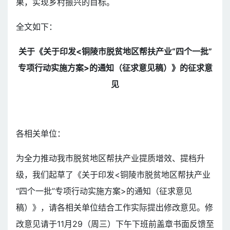
果，实现乡村振兴的目标。
全文如下：
关于《关于印发<铜陵市脱贫地区帮扶产业“四个一批”
专项行动实施方案>的通知（征求意见稿）》的征求意
见
各相关单位：
为全力推动我市脱贫地区帮扶产业提质增效、提档升
级，我们起草了《关于印发<铜陵市脱贫地区帮扶产业
“四个一批”专项行动实施方案>的通知（征求意见
稿）》，请各相关单位结合工作实际提出修改意见。修
改意见请于11月29（周三）下午下班前盖章书面反馈至