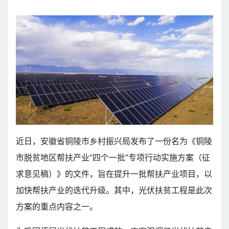
近日，安徽省铜陵市乡村振兴局发布了一份名为《铜陵
市脱贫地区帮扶产业“四个一批”专项行动实施方案（征
求意见稿）》的文件，旨在提升一批帮扶产业项目，以
加快帮扶产业的迭代升级。其中，光伏扶贫工程是此次
方案的重点内容之一。