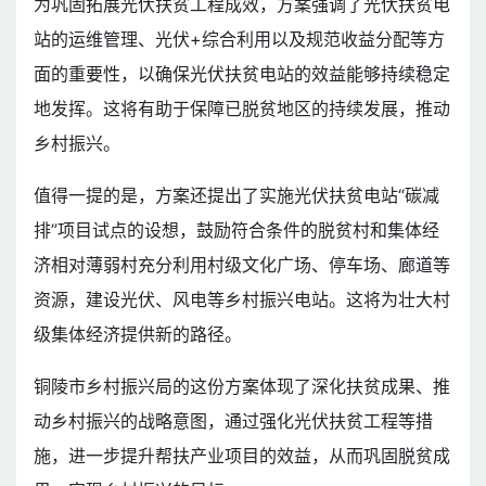
为巩固拓展光伏扶贫工程成效，方案强调了光伏扶贫电
站的运维管理、光伏+综合利用以及规范收益分配等方
面的重要性，以确保光伏扶贫电站的效益能够持续稳定
地发挥。这将有助于保障已脱贫地区的持续发展，推动
乡村振兴。
值得一提的是，方案还提出了实施光伏扶贫电站“碳减
排”项目试点的设想，鼓励符合条件的脱贫村和集体经
济相对薄弱村充分利用村级文化广场、停车场、廊道等
资源，建设光伏、风电等乡村振兴电站。这将为壮大村
级集体经济提供新的路径。
铜陵市乡村振兴局的这份方案体现了深化扶贫成果、推
动乡村振兴的战略意图，通过强化光伏扶贫工程等措
施，进一步提升帮扶产业项目的效益，从而巩固脱贫成