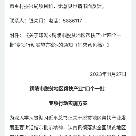
市乡村振兴局项目科，无意见也请书面反馈。
联系人：钱亮月；电话：5886117
附件：《关于印发<铜陵市脱贫地区帮扶产业“四个一
批”专项行动实施方案>的通知（征求意见稿）》
2023年11月27日
铜陵市脱贫地区帮扶产业“四个一批”
专项行动实施方案
为深入学习贯彻习近平总书记关于脱贫地区帮扶产业发
展重要讲话指示批示精神，认真贯彻落实全国脱贫地区