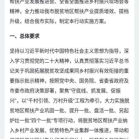
帮扶产业发展推进会、全省全面推进乡村振兴现场会等
精神，全力推动我市脱贫地区帮扶产业提质增效、提档
升级，结合我市实际，制定本行动实施方案。
一、总体要求
坚持以习近平新时代中国特色社会主义思想为指导，深
入学习贯彻党的二十大精神，认真贯彻落实习近平总书
记关于巩固拓展脱贫攻坚成果同乡村振兴有效衔接的重
要指示批示精神，按照党中央、国务院、省委省政府及
市委市政府决策部署，聚焦“守底线、抓发展、促振
兴”，以“千村引领、万村升级”工程为牵引，大力实施脱
贫地区帮扶产业巩固一批、提升一批、盘活一批、另起
炉灶一批“四个一批”专项行动，将脱贫地区帮扶产业纳
入乡村产业发展、优势特色产业集群一体推进，带动和