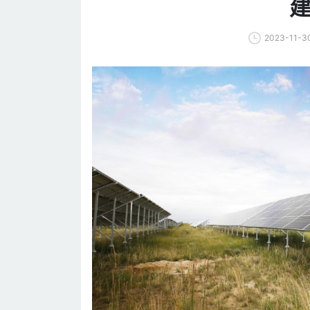
2023-11-3