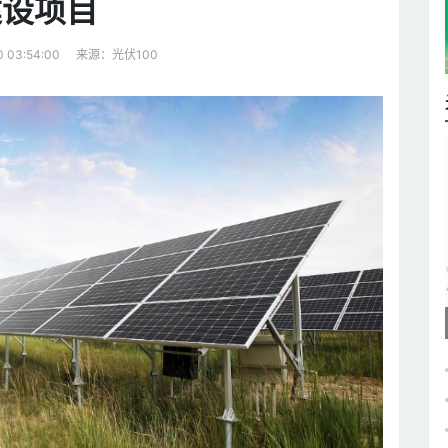
建设项目
来源：光伏100
0 03:54:00