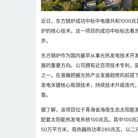
近日，东方锅炉成功中标中电建共和1000
炉的核心技术。这一项目的成功中标标志着
步。
东方锅炉作为国内最早从事光热发电技术开
展的重要方向。公司拥有近百项技术专利，
之一。在准确把握光热产业发展趋势的前提
发电关键核心瓶颈技术，持续技术升级迭代
靠。
据了解，该项目位于青海省海南生态太阳能发
配套太阳能热发电系统100兆瓦。其中10
50万平方米，吸热器热功率260兆瓦，以