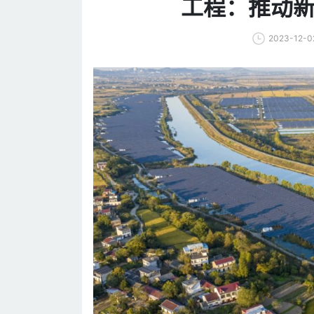
工程：推动
2023-12-0