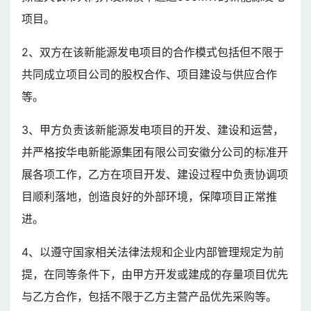
项目。
2、双方在该新能源发电项目的合作模式包括但不限于
共同成立项目公司的股权合作、项目建设与供应合作
等。
3、甲方负责该新能源发电项目的开发、建设和运营，
并严格按华电新能源集团有限公司安徽分公司的标准开
展各项工作，乙方在项目开发、建设过程中负责协调项
目顺利落地，创造良好的外部环境，保障项目正常推
进。
4、以遵守国家相关法律法规和企业内部管理规定为前
提，在同等条件下，由甲方开发或建成的存量项目优先
与乙方合作，包括不限于乙方主营产品优先采购等。