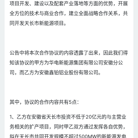
项目开发、建设以及配套产业落地等方面的优势，开展
全方位的技术与商业合作，建立全面战略合作关系，共
同开发天长市新能源项目。
公告中将本次合作协议的内容透露了出来，因此我们得
知该协议的甲方为华电新能源集团有限公司安徽分公
司，而乙方为安徽鑫铂铝业股份有限公司。
其中，协议的合作内容共有5点：
1、乙方在安徽省天长市投资不低于20亿元的与主营业
务相关的扩产项目，同时甲乙双方通过发挥各自优势，
拟在天长市共同开发规模不超过500MW的新能源发电