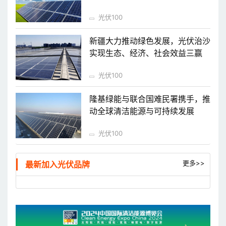
光伏100
新疆大力推动绿色发展，光伏治沙
实现生态、经济、社会效益三赢
光伏100
隆基绿能与联合国难民署携手，推
动全球清洁能源与可持续发展
光伏100
更多>>
最新加入光伏品牌