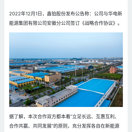
2022年12月1日，鑫铂股份发布公告称：公司与华电新
能源集团有限公司安徽分公司签订《战略合作协议》。
据了解，本次合作双方都本着“立足长远、互惠互利、
合作共赢、共同发展”的原则，充分发挥各自在新能源