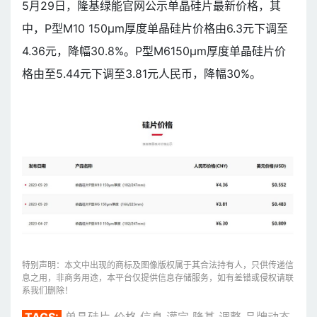
5月29日，隆基绿能官网公示单晶硅片最新价格，其
中，P型M10 150μm厚度单晶硅片价格由6.3元下调至
4.36元，降幅30.8%。P型M6150μm厚度单晶硅片价
格由至5.44元下调至3.81元人民币，降幅30%。
特别声明：本文中出现的商标及图像版权属于其合法持有人，只供传递信
息之用，非商务用途，本平台仅提供信息存储服务，如有差错或侵权请联
系我们删除！