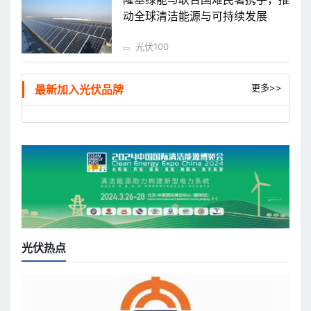
动全球清洁能源与可持续发展
光伏100
更多>>
最新加入光伏品牌
光伏热点