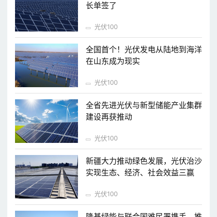
长单签了
光伏100
全国首个！光伏发电从陆地到海洋
在山东成为现实
光伏100
全省先进光伏与新型储能产业集群
建设再获推动
光伏100
新疆大力推动绿色发展，光伏治沙
实现生态、经济、社会效益三赢
光伏100
隆基绿能与联合国难民署携手，推