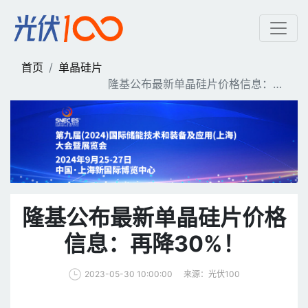
隆基公布最新单晶硅片价格信
首页
单晶硅片
隆基公布最新单晶硅片价格信息：再
降30%！
隆基公布最新单晶硅片价格
信息：再降30%！
来源：光伏100
2023-05-30 10:00:00