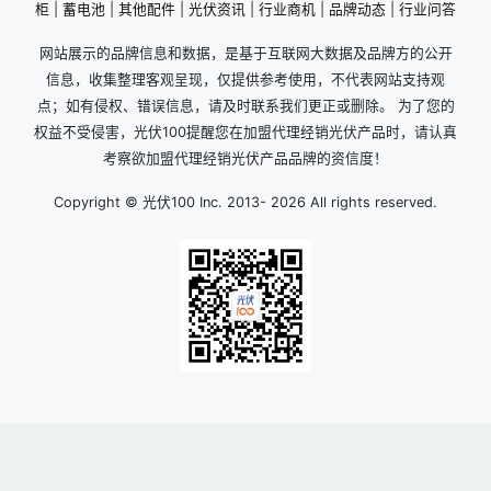
柜
|
蓄电池
|
其他配件
|
光伏资讯
|
行业商机
|
品牌动态
|
行业问答
网站展示的品牌信息和数据，是基于互联网大数据及品牌方的公开
信息，收集整理客观呈现，仅提供参考使用，不代表网站支持观
点；如有侵权、错误信息，请及时联系我们更正或删除。 为了您的
权益不受侵害，光伏100提醒您在加盟代理经销光伏产品时，请认真
考察欲加盟代理经销光伏产品品牌的资信度！
Copyright © 光伏100 Inc. 2013-
2026 All rights reserved.