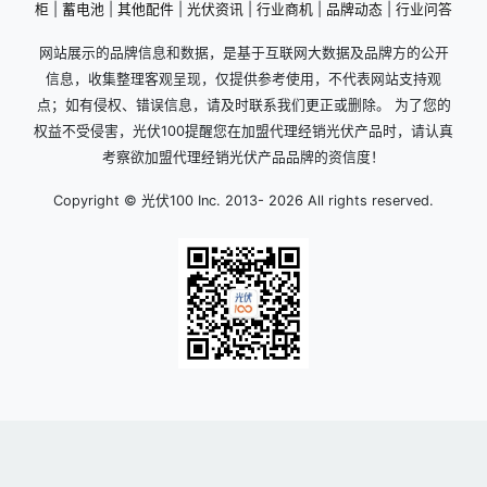
柜
|
蓄电池
|
其他配件
|
光伏资讯
|
行业商机
|
品牌动态
|
行业问答
网站展示的品牌信息和数据，是基于互联网大数据及品牌方的公开
信息，收集整理客观呈现，仅提供参考使用，不代表网站支持观
点；如有侵权、错误信息，请及时联系我们更正或删除。 为了您的
权益不受侵害，光伏100提醒您在加盟代理经销光伏产品时，请认真
考察欲加盟代理经销光伏产品品牌的资信度！
Copyright © 光伏100 Inc. 2013-
2026 All rights reserved.