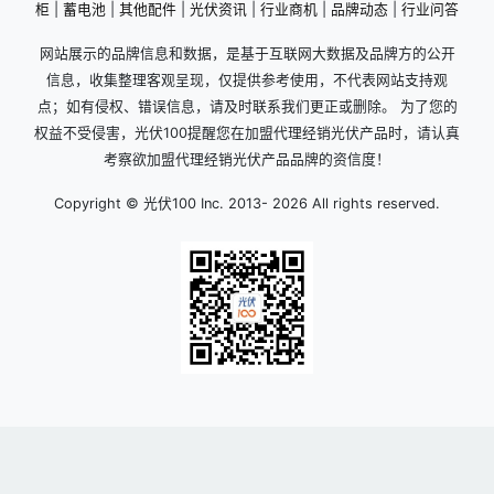
柜
|
蓄电池
|
其他配件
|
光伏资讯
|
行业商机
|
品牌动态
|
行业问答
网站展示的品牌信息和数据，是基于互联网大数据及品牌方的公开
信息，收集整理客观呈现，仅提供参考使用，不代表网站支持观
点；如有侵权、错误信息，请及时联系我们更正或删除。 为了您的
权益不受侵害，光伏100提醒您在加盟代理经销光伏产品时，请认真
考察欲加盟代理经销光伏产品品牌的资信度！
Copyright © 光伏100 Inc. 2013-
2026 All rights reserved.