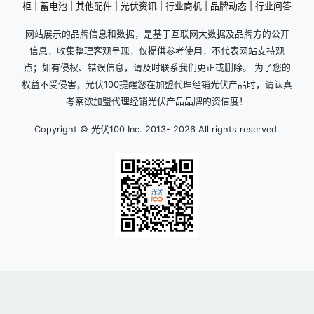
柜
|
蓄电池
|
其他配件
|
光伏资讯
|
行业商机
|
品牌动态
|
行业问答
网站展示的品牌信息和数据，是基于互联网大数据及品牌方的公开
信息，收集整理客观呈现，仅提供参考使用，不代表网站支持观
点；如有侵权、错误信息，请及时联系我们更正或删除。 为了您的
权益不受侵害，光伏100提醒您在加盟代理经销光伏产品时，请认真
考察欲加盟代理经销光伏产品品牌的资信度！
Copyright © 光伏100 Inc. 2013-
2026 All rights reserved.