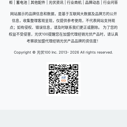
柜
|
蓄电池
|
其他配件
|
光伏资讯
|
行业商机
|
品牌动态
|
行业问答
网站展示的品牌信息和数据，是基于互联网大数据及品牌方的公开
信息，收集整理客观呈现，仅提供参考使用，不代表网站支持观
点；如有侵权、错误信息，请及时联系我们更正或删除。 为了您的
权益不受侵害，光伏100提醒您在加盟代理经销光伏产品时，请认真
考察欲加盟代理经销光伏产品品牌的资信度！
Copyright © 光伏100 Inc. 2013-
2026 All rights reserved.