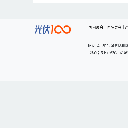
国内展会
|
国际展会
|
网站展示的品牌信息和
观点；如有侵权、错误