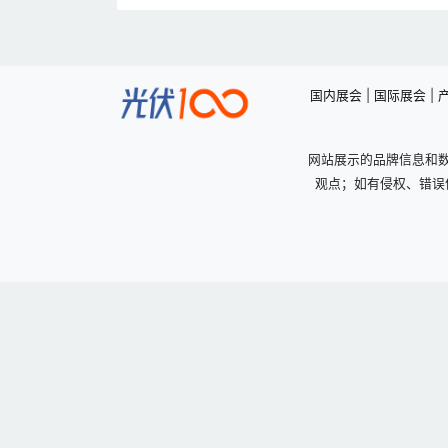
国内展会
|
国际展会
|
网站展示的品牌信息和
观点；如有侵权、错误