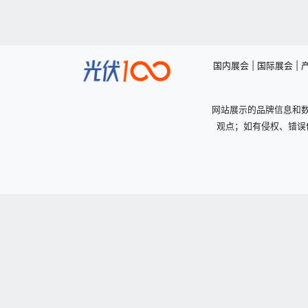
国内展会
|
国际展会
|
网站展示的品牌信息和
观点；如有侵权、错误