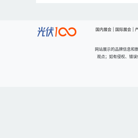
国内展会
|
国际展会
|
网站展示的品牌信息和
观点；如有侵权、错误