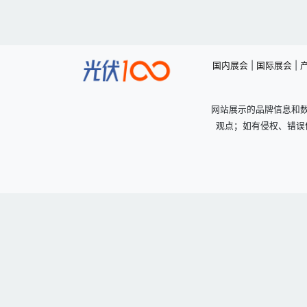
国内展会
|
国际展会
|
网站展示的品牌信息和
观点；如有侵权、错误