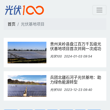
光伏基地项目 | 光伏100
首页
光伏基地项目
贵州关岭县盘江百万千瓦级光
伏基地项目首次并网一次成功
光伏100
2024-01-03 09:54
兵团北疆石河子光伏基地：助
力绿色能源转型
光伏100
2023-12-23 09:40