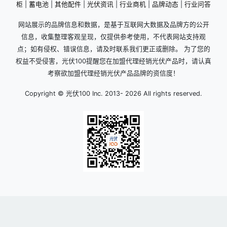
柜
|
蓄电池
|
其他配件
|
光伏资讯
|
行业商机
|
品牌动态
|
行业问答
网站展示的品牌信息和数据，是基于互联网大数据及品牌方的公开
信息，收集整理客观呈现，仅提供参考使用，不代表网站支持观
点；如有侵权、错误信息，请及时联系我们更正或删除。 为了您的
权益不受侵害，光伏100提醒您在加盟代理经销光伏产品时，请认真
考察欲加盟代理经销光伏产品品牌的资信度！
Copyright © 光伏100 Inc. 2013-
2026 All rights reserved.