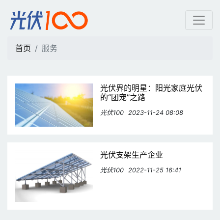
服务 | 光伏100
首页
服务
光伏界的明星：阳光家庭光伏
的“团宠”之路
光伏100
2023-11-24 08:08
光伏支架生产企业
光伏100
2022-11-25 16:41