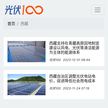
西藏 | 光伏100
首页
西藏
西藏支持在青藏高原因地制宜
建设以风电、光伏等清洁能源
为主体的能源体系
光伏100
2023-12-01 06:44
西藏自治区调整光伏电站电
价，促进降低社会用电成本
光伏100
2023-11-24 07:19