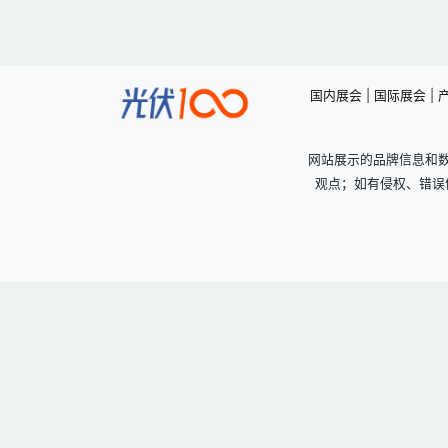
国内展会
|
国际展会
|
网站展示的品牌信息和
观点；如有侵权、错误